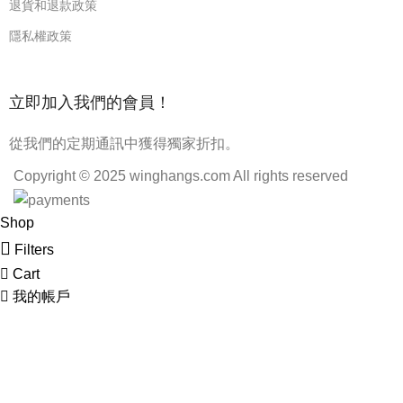
退貨和退款政策
隱私權政策
立即加入我們的會員！
從我們的定期通訊中獲得獨家折扣。
Copyright © 2025 winghangs.com All rights reserved
Shop
Filters
Cart
我的帳戶