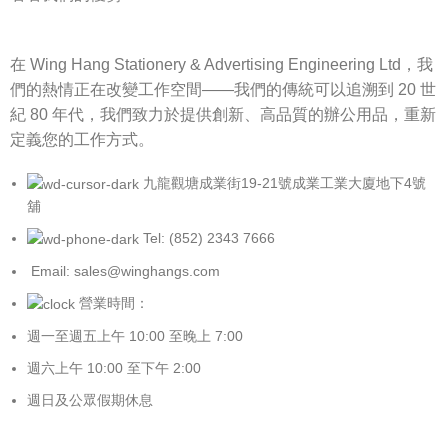
在 Wing Hang Stationery & Advertising Engineering Ltd，我
們的熱情正在改變工作空間——我們的傳統可以追溯到 20 世
紀 80 年代，我們致力於提供創新、高品質的辦公用品，重新
定義您的工作方式。
九龍觀塘成業街19-21號成業工業大廈地下4號
舖
Tel: (852) 2343 7666
Email: sales@winghangs.com
營業時間：
週一至週五上午 10:00 至晚上 7:00
週六上午 10:00 至下午 2:00
週日及公眾假期休息