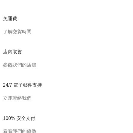
免運費
了解交貨時間
店內取貨
參觀我們的店舖
24/7 電子郵件支持
立即聯絡我們
100% 安全支付
看看我們的優勢