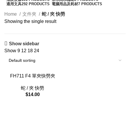
通用文具
292 PRODUCTS
電腦用品及耗材
7 PRODUCTS
Home
文件夾
蛇 / 夾 快勞
Showing the single result
Show sidebar
Show
9
12
18
24
FH711 F4 單夾快勞夾
蛇 / 夾 快勞
$
14.00