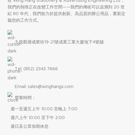
在 Wing Hang Stationery & Advertising Engineering Ltd，
我們的熱情正在改變工作空間——我們的傳統可以追溯到 20 世
紀 80 年代，我們致力於提供創新、高品質的辦公用品，重新定
義您的工作方式。
九龍觀塘成業街19-21號成業工業大廈地下4號舖
Tel: (852) 2343 7666
Email: sales@winghangs.com
營業時間：
週一至週五上午 10:00 至晚上 7:00
週六上午 10:00 至下午 2:00
週日及公眾假期休息