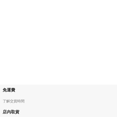
免運費
了解交貨時間
店內取貨