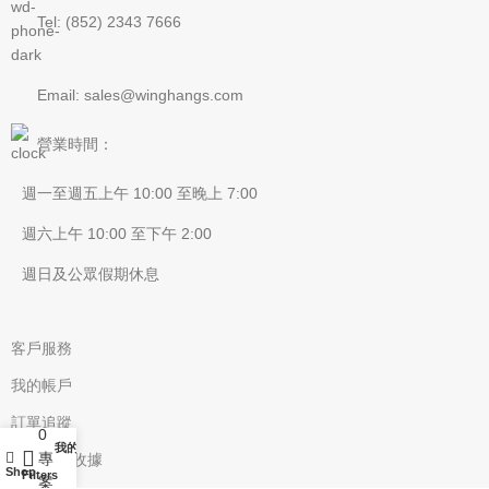
Tel: (852) 2343 7666
Email: sales@winghangs.com
營業時間：
週一至週五上午 10:00 至晚上 7:00
週六上午 10:00 至下午 2:00
週日及公眾假期休息
客戶服務
我的帳戶
訂單追蹤
0
我的帳戶
專
上傳付款收據
Shop
Filters
案