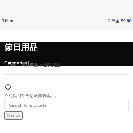
Menu
0
專案
$
0.00
節日用品
Categories
Home
展覽用品
節日用品
沒有找到符合您選擇的產品。
Search