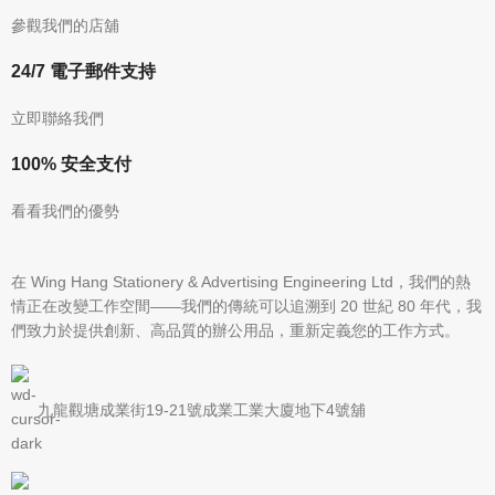
參觀我們的店舖
24/7 電子郵件支持
立即聯絡我們
100% 安全支付
看看我們的優勢
在 Wing Hang Stationery & Advertising Engineering Ltd，我們的熱
情正在改變工作空間——我們的傳統可以追溯到 20 世紀 80 年代，我
們致力於提供創新、高品質的辦公用品，重新定義您的工作方式。
九龍觀塘成業街19-21號成業工業大廈地下4號舖