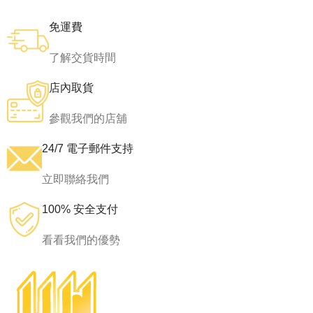
免運費
了解交貨時間
店內取貨
參觀我們的店舖
24/7 電子郵件支持
立即聯絡我們
100% 安全支付
看看我們的優勢