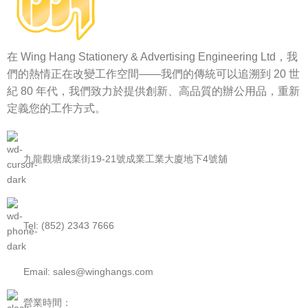
在 Wing Hang Stationery & Advertising Engineering Ltd，我
們的熱情正在改變工作空間——我們的傳統可以追溯到 20 世
紀 80 年代，我們致力於提供創新、高品質的辦公用品，重新
定義您的工作方式。
九龍觀塘成業街19-21號成業工業大廈地下4號舖
Tel: (852) 2343 7666
Email: sales@winghangs.com
營業時間：