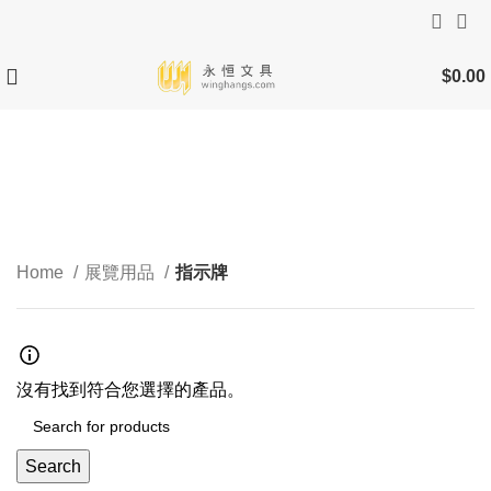
$
0.00
指示牌
Categories
Home
展覽用品
指示牌
沒有找到符合您選擇的產品。
Search