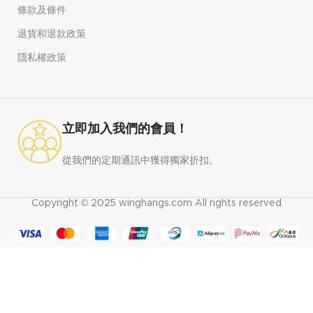
條款及條件
退貨和退款政策
隱私權政策
立即加入我們的會員！
從我們的定期通訊中獲得獨家折扣。
Copyright © 2025 winghangs.com All rights reserved