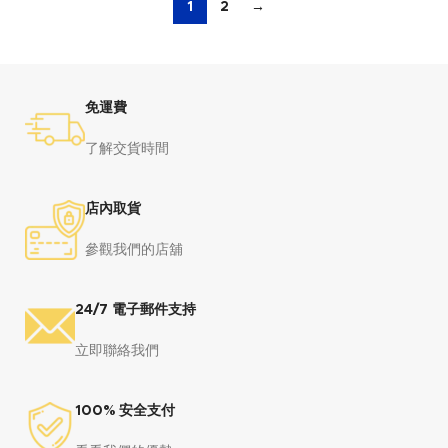
1
2
→
免運費
了解交貨時間
店內取貨
參觀我們的店舖
24/7 電子郵件支持
立即聯絡我們
100% 安全支付