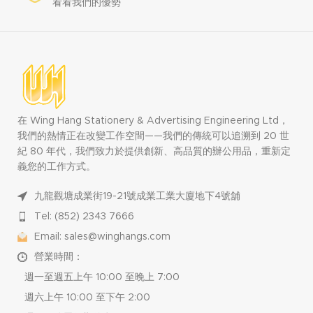
看看我們的優勢
在 Wing Hang Stationery & Advertising Engineering Ltd，
我們的熱情正在改變工作空間——我們的傳統可以追溯到 20 世
紀 80 年代，我們致力於提供創新、高品質的辦公用品，重新定
義您的工作方式。
九龍觀塘成業街19-21號成業工業大廈地下4號舖
Tel: (852) 2343 7666
Email: sales@winghangs.com
營業時間：
週一至週五上午 10:00 至晚上 7:00
週六上午 10:00 至下午 2:00