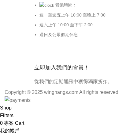
營業時間：
週一至週五上午 10:00 至晚上 7:00
週六上午 10:00 至下午 2:00
週日及公眾假期休息
立即加入我們的會員！
從我們的定期通訊中獲得獨家折扣。
Copyright © 2025 winghangs.com All rights reserved
Shop
Filters
0
專案
Cart
我的帳戶