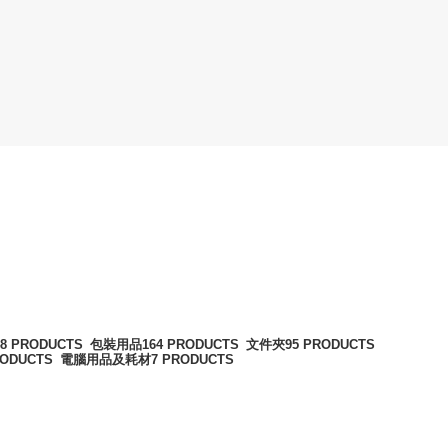
48 PRODUCTS
包裝用品
164 PRODUCTS
文件夾
95 PRODUCTS
RODUCTS
電腦用品及耗材
7 PRODUCTS