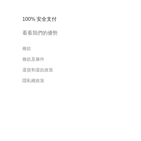
100% 安全支付
看看我們的優勢
條款
條款及條件
退貨和退款政策
隱私權政策