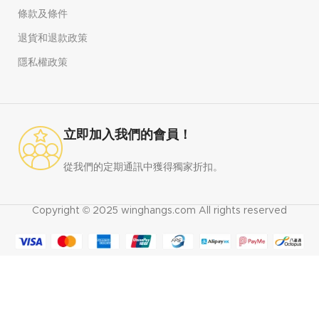
條款及條件
退貨和退款政策
隱私權政策
立即加入我們的會員！
從我們的定期通訊中獲得獨家折扣。
Copyright © 2025 winghangs.com All rights reserved