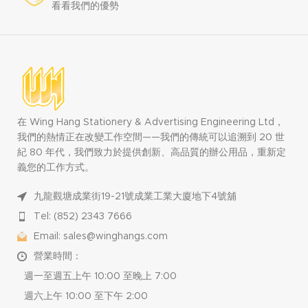
看看我們的優勢
在 Wing Hang Stationery & Advertising Engineering Ltd，
我們的熱情正在改變工作空間——我們的傳統可以追溯到 20 世
紀 80 年代，我們致力於提供創新、高品質的辦公用品，重新定
義您的工作方式。
九龍觀塘成業街19-21號成業工業大廈地下4號舖
Tel: (852) 2343 7666
Email: sales@winghangs.com
營業時間：
週一至週五上午 10:00 至晚上 7:00
週六上午 10:00 至下午 2:00