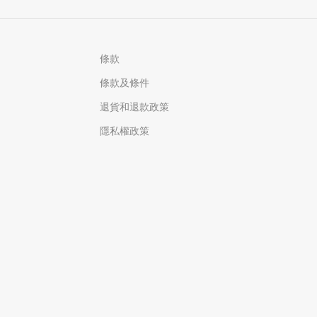
條款
條款及條件
退貨和退款政策
隱私權政策