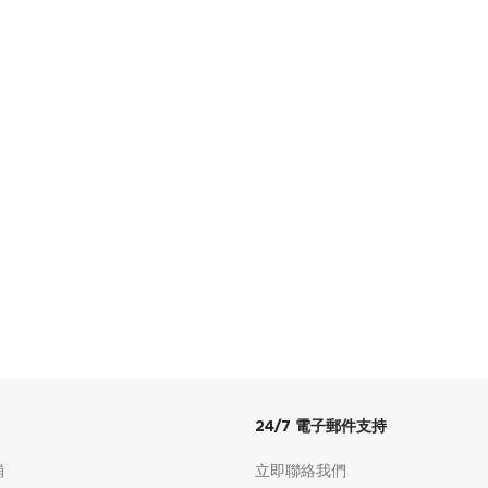
24/7 電子郵件支持
舖
立即聯絡我們