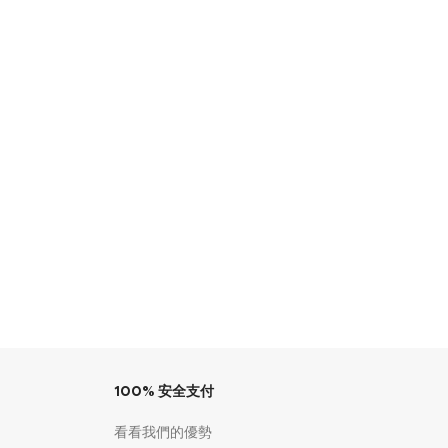
100% 安全支付
看看我們的優勢